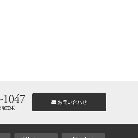
お問い合わせ