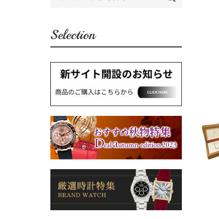
Selection