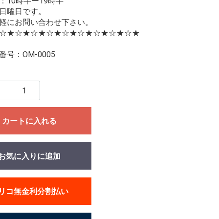
：10時半ー19時半
日曜日です。
軽にお問い合わせ下さい。
☆★☆★☆★☆★☆★☆★☆★☆★☆★
号：OM-0005
カートに入れる
お気に入りに追加
リコ無金利分割払い