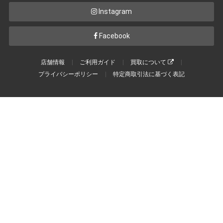
Instagram
Facebook
店舗情報
ご利用ガイド
買取について
プライバシーポリシー
特定商取引法に基づく表記