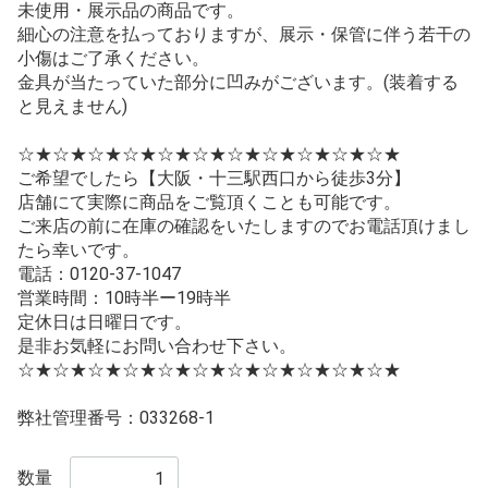
未使用・展示品の商品です。
細心の注意を払っておりますが、展示・保管に伴う若干の
小傷はご了承ください。
金具が当たっていた部分に凹みがございます。(装着する
と見えません)
☆★☆★☆★☆★☆★☆★☆★☆★☆★☆★☆★
ご希望でしたら【大阪・十三駅西口から徒歩3分】
店舗にて実際に商品をご覧頂くことも可能です。
ご来店の前に在庫の確認をいたしますのでお電話頂けまし
たら幸いです。
電話：0120-37-1047
営業時間：10時半ー19時半
定休日は日曜日です。
是非お気軽にお問い合わせ下さい。
☆★☆★☆★☆★☆★☆★☆★☆★☆★☆★☆★
弊社管理番号：033268-1
数量