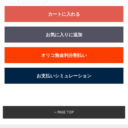
カートに入れる
お気に入りに追加
オリコ無金利分割払い
お支払いシミュレーション
PAGE TOP