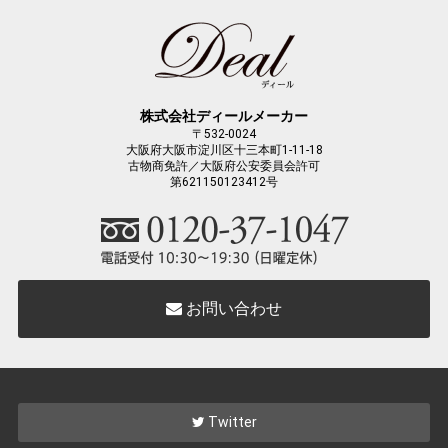
株式会社ディールメーカー
〒532-0024
大阪府大阪市淀川区十三本町1-11-18
古物商免許／大阪府公安委員会許可
第621150123412号
お問い合わせ
Twitter